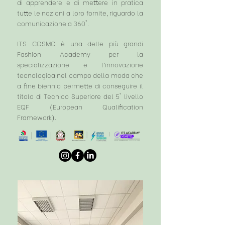
di apprendere e di mettere in pratica
tutte le nozioni a loro fornite, riguardo la
comunicazione a 360°.
ITS COSMO è una delle più grandi
Fashion Academy per la
specializzazione e l’innovazione
tecnologica nel campo della moda che
a fine biennio permette di conseguire il
titolo di Tecnico Superiore del 5° livello
EQF (European Qualification
Framework).