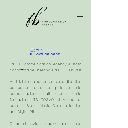
La FB Communication Agency è stata
contattata per insegnare all'ITS COSMO!
Ha iniziato quindi un percorso didattico
per portare le sue competenze nella
comunicazione agli alunni della
fondazione ITS COSMO di Milano, al
corso di Social Media Communication
and Digital PR.
Durante le lezioni i ragazzi hanno modo